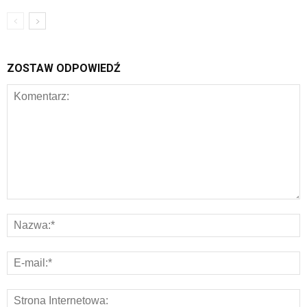
ZOSTAW ODPOWIEDŹ