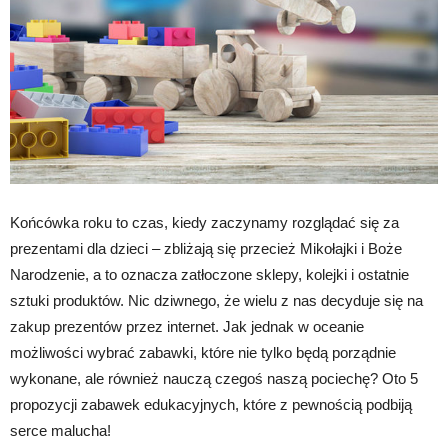
Końcówka roku to czas, kiedy zaczynamy rozglądać się za
prezentami dla dzieci – zbliżają się przecież Mikołajki i Boże
Narodzenie, a to oznacza zatłoczone sklepy, kolejki i ostatnie
sztuki produktów. Nic dziwnego, że wielu z nas decyduje się na
zakup prezentów przez internet. Jak jednak w oceanie
możliwości wybrać zabawki, które nie tylko będą porządnie
wykonane, ale również nauczą czegoś naszą pociechę? Oto 5
propozycji zabawek edukacyjnych, które z pewnością podbiją
serce malucha!