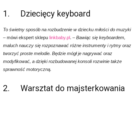
1. Dziecięcy keyboard
To świetny sposób na rozbudzenie w dziecku miłości do muzyki
– mówi ekspert sklepu
linkbaby.pl
. –
Bawiąc się keyboardem,
maluch nauczy się rozpoznawać różne instrumenty i rytmy oraz
tworzyć proste melodie. Będzie mógł je nagrywać oraz
modyfikować, a dzięki rozbudowanej konsoli rozwinie także
sprawność motoryczną.
2. Warsztat do majsterkowania