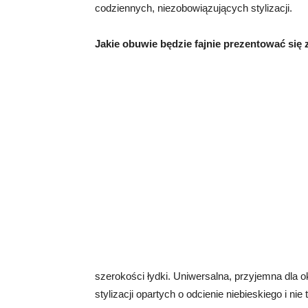
codziennych, niezobowiązujących stylizacji.
Jakie obuwie będzie fajnie prezentować się 
szerokości łydki. Uniwersalna, przyjemna dla
stylizacji opartych o odcienie niebieskiego i nie 