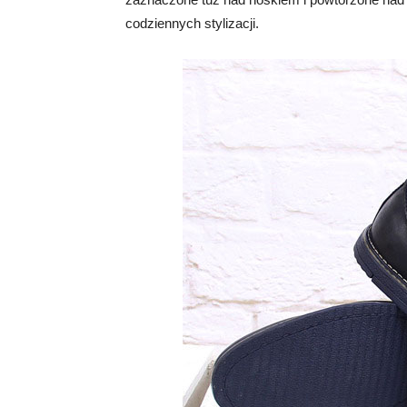
codziennych stylizacji.