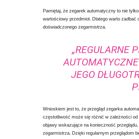
Pamiętaj, że zegarek automatyczny to nie tylko
wartościowy przedmiot. Dlatego warto zadbać o
doświadczonego zegarmistrza.
„REGULARNE 
AUTOMATYCZNE
JEGO DŁUGOT
P
Wnioskiem jest to, że przegląd zegarka automa
częstotliwość może się różnić w zależności od
objawy wskazujące na konieczność przeglądu, 
zegarmistrza. Dzięki regularnym przeglądom b