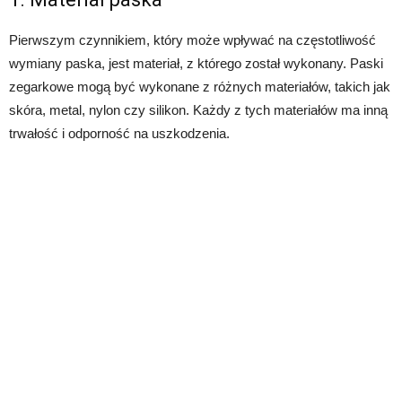
Pierwszym czynnikiem, który może wpływać na częstotliwość
wymiany paska, jest materiał, z którego został wykonany. Paski
zegarkowe mogą być wykonane z różnych materiałów, takich jak
skóra, metal, nylon czy silikon. Każdy z tych materiałów ma inną
trwałość i odporność na uszkodzenia.