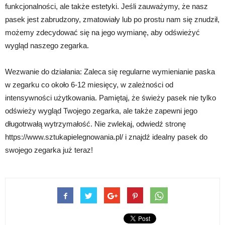
funkcjonalności, ale także estetyki. Jeśli zauważymy, że nasz
pasek jest zabrudzony, zmatowiały lub po prostu nam się znudził,
możemy zdecydować się na jego wymianę, aby odświeżyć
wygląd naszego zegarka.
Wezwanie do działania: Zaleca się regularne wymienianie paska
w zegarku co około 6-12 miesięcy, w zależności od
intensywności użytkowania. Pamiętaj, że świeży pasek nie tylko
odświeży wygląd Twojego zegarka, ale także zapewni jego
długotrwałą wytrzymałość. Nie zwlekaj, odwiedź stronę
https://www.sztukapielegnowania.pl/ i znajdź idealny pasek do
swojego zegarka już teraz!