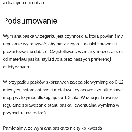
aktualnych upodobań.
Podsumowanie
Wymiana paska w zegarku jest czynnością, którą powinniśmy
regularnie wykonywać, aby nasz zegarek działał sprawnie i
prezentował się dobrze. Częstotliwość wymiany może zależeć
od materiału paska, stylu życia oraz naszych preferencji
estetycznych.
W przypadku pasków skórzanych zaleca się wymianę co 6-12
miesięcy, natomiast paski metalowe, nylonowe czy silikonowe
mogą wytrzymać dłużej, np. co 1-2 lata. Ważne jest również
regularne sprawdzanie stanu paska i ewentualna wymiana w
przypadku uszkodzeń.
Pamiętajmy, że wymiana paska to nie tylko kwestia