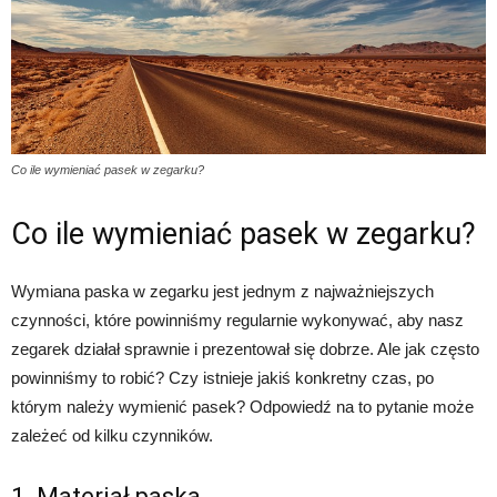
Co ile wymieniać pasek w zegarku?
Co ile wymieniać pasek w zegarku?
Wymiana paska w zegarku jest jednym z najważniejszych
czynności, które powinniśmy regularnie wykonywać, aby nasz
zegarek działał sprawnie i prezentował się dobrze. Ale jak często
powinniśmy to robić? Czy istnieje jakiś konkretny czas, po
którym należy wymienić pasek? Odpowiedź na to pytanie może
zależeć od kilku czynników.
1. Materiał paska