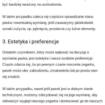
być bardziej narażony na uszkodzenia.
W takim przypadku zaleca się częstsze sprawdzanie stanu
paska i ewentualną wymianę, jeśli zauważymy jakiekolwiek
oznaki zużycia, np. pęknięcia, przetarcia czy luźne elementy.
3. Estetyka i preferencje
Ostatnim czynnikiem, który może wpływać na decyzję o
wymianie paska, jest estetyka i nasze osobiste preferencje.
Często zdarza się, że po pewnym czasie noszenia zegarka,
pasek może ulec zabrudzeniu, zmatowieniu lub po prostu nam
się znudzić.
W takim przypadku, nawet jeśli pasek jest w dobrym stanie
technicznym, możemy zdecydować się na jego wymianę, aby
odświeżyć wygląd naszego zegarka i dostosować go do naszych