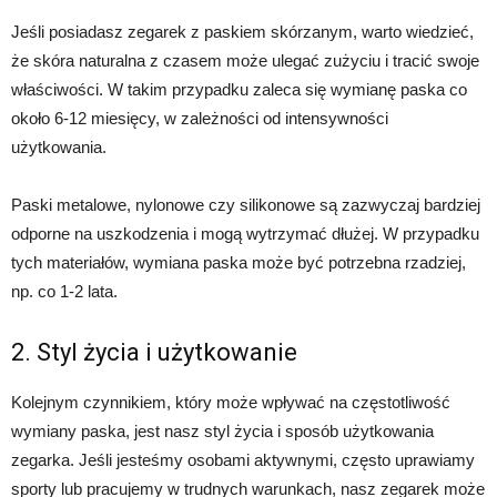
Jeśli posiadasz zegarek z paskiem skórzanym, warto wiedzieć,
że skóra naturalna z czasem może ulegać zużyciu i tracić swoje
właściwości. W takim przypadku zaleca się wymianę paska co
około 6-12 miesięcy, w zależności od intensywności
użytkowania.
Paski metalowe, nylonowe czy silikonowe są zazwyczaj bardziej
odporne na uszkodzenia i mogą wytrzymać dłużej. W przypadku
tych materiałów, wymiana paska może być potrzebna rzadziej,
np. co 1-2 lata.
2. Styl życia i użytkowanie
Kolejnym czynnikiem, który może wpływać na częstotliwość
wymiany paska, jest nasz styl życia i sposób użytkowania
zegarka. Jeśli jesteśmy osobami aktywnymi, często uprawiamy
sporty lub pracujemy w trudnych warunkach, nasz zegarek może