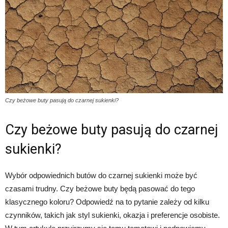
Czy beżowe buty pasują do czarnej sukienki?
Czy beżowe buty pasują do czarnej
sukienki?
Wybór odpowiednich butów do czarnej sukienki może być
czasami trudny. Czy beżowe buty będą pasować do tego
klasycznego koloru? Odpowiedź na to pytanie zależy od kilku
czynników, takich jak styl sukienki, okazja i preferencje osobiste.