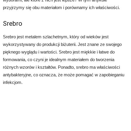
przyjrzymy się obu materiałom i porównamy ich właściwości.
Srebro
Srebro jest metalem szlachetnym, który od wieków jest
wykorzystywany do produkcji biżuterii. Jest znane ze swojego
pięknego wyglądu i wartości. Srebro jest miękkie i łatwe do
formowania, co czyni je idealnym materiałem do tworzenia
różnych wzorów i kształtów. Ponadto, srebro ma właściwości
antybakteryjne, co oznacza, że może pomagać w zapobieganiu
infekcjom.