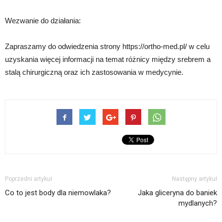
Wezwanie do działania:
Zapraszamy do odwiedzenia strony https://ortho-med.pl/ w celu
uzyskania więcej informacji na temat różnicy między srebrem a
stalą chirurgiczną oraz ich zastosowania w medycynie.
Poprzedni artykuł
Następny artykuł
Co to jest body dla niemowlaka?
Jaka gliceryna do baniek
mydlanych?