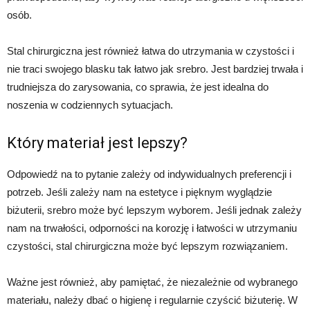
osób.
Stal chirurgiczna jest również łatwa do utrzymania w czystości i
nie traci swojego blasku tak łatwo jak srebro. Jest bardziej trwała i
trudniejsza do zarysowania, co sprawia, że jest idealna do
noszenia w codziennych sytuacjach.
Który materiał jest lepszy?
Odpowiedź na to pytanie zależy od indywidualnych preferencji i
potrzeb. Jeśli zależy nam na estetyce i pięknym wyglądzie
biżuterii, srebro może być lepszym wyborem. Jeśli jednak zależy
nam na trwałości, odporności na korozję i łatwości w utrzymaniu
czystości, stal chirurgiczna może być lepszym rozwiązaniem.
Ważne jest również, aby pamiętać, że niezależnie od wybranego
materiału, należy dbać o higienę i regularnie czyścić biżuterię. W