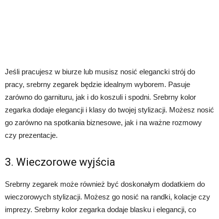
Jeśli pracujesz w biurze lub musisz nosić elegancki strój do
pracy, srebrny zegarek będzie idealnym wyborem. Pasuje
zarówno do garnituru, jak i do koszuli i spodni. Srebrny kolor
zegarka dodaje elegancji i klasy do twojej stylizacji. Możesz nosić
go zarówno na spotkania biznesowe, jak i na ważne rozmowy
czy prezentacje.
3. Wieczorowe wyjścia
Srebrny zegarek może również być doskonałym dodatkiem do
wieczorowych stylizacji. Możesz go nosić na randki, kolacje czy
imprezy. Srebrny kolor zegarka dodaje blasku i elegancji, co