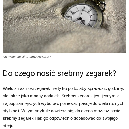
Do czego nosić srebrny zegarek?
Do czego nosić srebrny zegarek?
Wielu z nas nosi zegarek nie tylko po to, aby sprawdzić godzinę,
ale także jako modny dodatek. Srebrny zegarek jest jednym z
najpopularniejszych wyborów, ponieważ pasuje do wielu różnych
stylizacji. W tym artykule dowiesz się, do czego możesz nosić
srebrny zegarek i jak go odpowiednio dopasować do swojego
stroju.