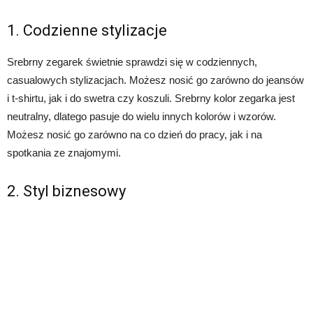
1. Codzienne stylizacje
Srebrny zegarek świetnie sprawdzi się w codziennych,
casualowych stylizacjach. Możesz nosić go zarówno do jeansów
i t-shirtu, jak i do swetra czy koszuli. Srebrny kolor zegarka jest
neutralny, dlatego pasuje do wielu innych kolorów i wzorów.
Możesz nosić go zarówno na co dzień do pracy, jak i na
spotkania ze znajomymi.
2. Styl biznesowy