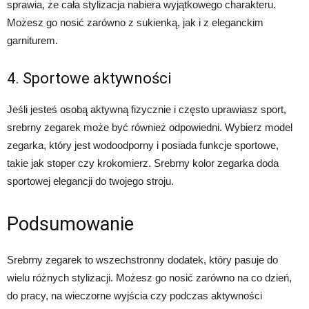
sprawia, że cała stylizacja nabiera wyjątkowego charakteru.
Możesz go nosić zarówno z sukienką, jak i z eleganckim
garniturem.
4. Sportowe aktywności
Jeśli jesteś osobą aktywną fizycznie i często uprawiasz sport,
srebrny zegarek może być również odpowiedni. Wybierz model
zegarka, który jest wodoodporny i posiada funkcje sportowe,
takie jak stoper czy krokomierz. Srebrny kolor zegarka doda
sportowej elegancji do twojego stroju.
Podsumowanie
Srebrny zegarek to wszechstronny dodatek, który pasuje do
wielu różnych stylizacji. Możesz go nosić zarówno na co dzień,
do pracy, na wieczorne wyjścia czy podczas aktywności