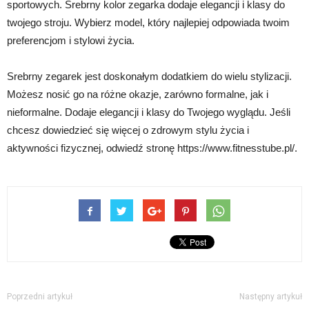
sportowych. Srebrny kolor zegarka dodaje elegancji i klasy do
twojego stroju. Wybierz model, który najlepiej odpowiada twoim
preferencjom i stylowi życia.
Srebrny zegarek jest doskonałym dodatkiem do wielu stylizacji.
Możesz nosić go na różne okazje, zarówno formalne, jak i
nieformalne. Dodaje elegancji i klasy do Twojego wyglądu. Jeśli
chcesz dowiedzieć się więcej o zdrowym stylu życia i
aktywności fizycznej, odwiedź stronę https://www.fitnesstube.pl/.
Poprzedni artykuł
Następny artykuł