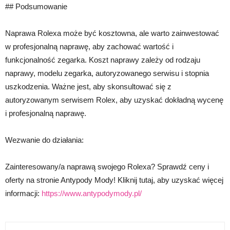
## Podsumowanie
Naprawa Rolexa może być kosztowna, ale warto zainwestować
w profesjonalną naprawę, aby zachować wartość i
funkcjonalność zegarka. Koszt naprawy zależy od rodzaju
naprawy, modelu zegarka, autoryzowanego serwisu i stopnia
uszkodzenia. Ważne jest, aby skonsultować się z
autoryzowanym serwisem Rolex, aby uzyskać dokładną wycenę
i profesjonalną naprawę.
Wezwanie do działania:
Zainteresowany/a naprawą swojego Rolexa? Sprawdź ceny i
oferty na stronie Antypody Mody! Kliknij tutaj, aby uzyskać więcej
informacji:
https://www.antypodymody.pl/