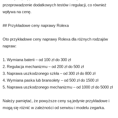
przeprowadzenie dodatkowych testów i regulacji, co również
wpływa na cenę.
## Przykładowe ceny naprawy Rolexa
Oto przykładowe ceny naprawy Rolexa dla różnych rodzajów
napraw:
1. Wymiana baterii – od 100 zł do 300 zł
2. Regulacja mechanizmu – od 200 zł do 500 zł
3. Naprawa uszkodzonego szkła – od 300 zł do 800 zł
4. Wymiana paska lub bransolety – od 500 zł do 1500 zł
5. Naprawa uszkodzonego mechanizmu – od 1000 zł do 5000 zł
Należy pamiętać, że powyższe ceny są jedynie przykładowe i
mogą się różnić w zależności od serwisu i modelu zegarka.