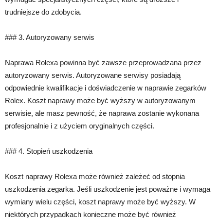
trudniejsze do zdobycia.
### 3. Autoryzowany serwis
Naprawa Rolexa powinna być zawsze przeprowadzana przez
autoryzowany serwis. Autoryzowane serwisy posiadają
odpowiednie kwalifikacje i doświadczenie w naprawie zegarków
Rolex. Koszt naprawy może być wyższy w autoryzowanym
serwisie, ale masz pewność, że naprawa zostanie wykonana
profesjonalnie i z użyciem oryginalnych części.
### 4. Stopień uszkodzenia
Koszt naprawy Rolexa może również zależeć od stopnia
uszkodzenia zegarka. Jeśli uszkodzenie jest poważne i wymaga
wymiany wielu części, koszt naprawy może być wyższy. W
niektórych przypadkach konieczne może być również