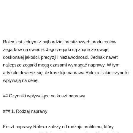
Rolex jest jednym z najbardziej prestiżowych producentów
zegarków na świecie. Jego zegarki są znane ze swojej
doskonałej jakości, precyzji i niezawodności. Jednak nawet
najlepsze zegarki mogą czasami wymagać naprawy. W tym
artykule dowiesz się, ile kosztuje naprawa Rolexa i jakie czynniki
wpływają na cenę.
## Czynniki wpływające na koszt naprawy
### 1. Rodzaj naprawy
Koszt naprawy Rolexa zależy od rodzaju problemu, który