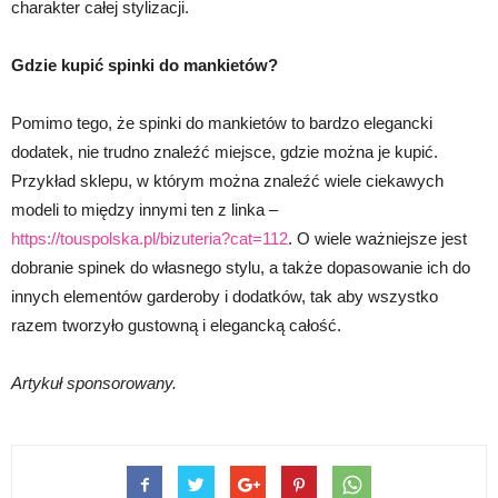
charakter całej stylizacji.
Gdzie kupić spinki do mankietów?
Pomimo tego, że spinki do mankietów to bardzo elegancki
dodatek, nie trudno znaleźć miejsce, gdzie można je kupić.
Przykład sklepu, w którym można znaleźć wiele ciekawych
modeli to między innymi ten z linka –
https://touspolska.pl/bizuteria?cat=112
. O wiele ważniejsze jest
dobranie spinek do własnego stylu, a także dopasowanie ich do
innych elementów garderoby i dodatków, tak aby wszystko
razem tworzyło gustowną i elegancką całość.
Artykuł sponsorowany.