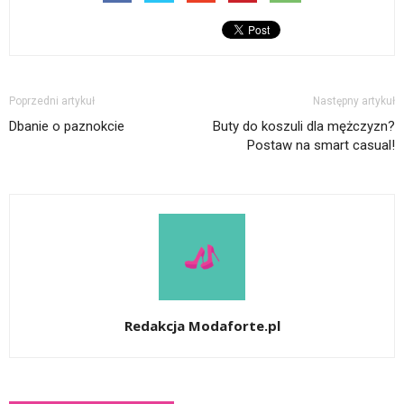
Poprzedni artykuł
Następny artykuł
Dbanie o paznokcie
Buty do koszuli dla mężczyzn?
Postaw na smart casual!
Redakcja Modaforte.pl