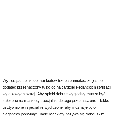
Wybierając spinki do mankietów trzeba pamiętać, że jest to
dodatek przeznaczony tylko do najbardziej eleganckich stylizacji i
wyjątkowych okazji. Aby spinki dobrze wyglądały muszą być
założone na mankiety specjalnie do tego przeznaczone – lekko
usztywnione i specjalnie wydłużone, aby można je było
elegancko podwinąć. Takie mankiety nazywa się francuskimi,