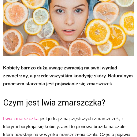
Kobiety bardzo dużą uwagę zwracają na swój wygląd
zewnętrzny, a przede wszystkim kondycję skóry. Naturalnym
procesem starzenia jest pojawianie się zmarszczek.
Czym jest lwia zmarszczka?
Lwia zmarszczka
jest jedną z najczęstszych zmarszczek, z
którymi borykają się kobiety. Jest to pionowa bruzda na czole,
która powstaje na w wyniku marszczenia czoła. Często pojawia