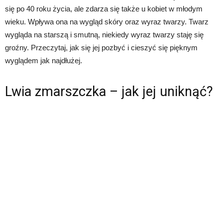
się po 40 roku życia, ale zdarza się także u kobiet w młodym
wieku. Wpływa ona na wygląd skóry oraz wyraz twarzy. Twarz
wygląda na starszą i smutną, niekiedy wyraz twarzy staję się
groźny. Przeczytaj, jak się jej pozbyć i cieszyć się pięknym
wyglądem jak najdłużej.
Lwia zmarszczka – jak jej uniknąć?