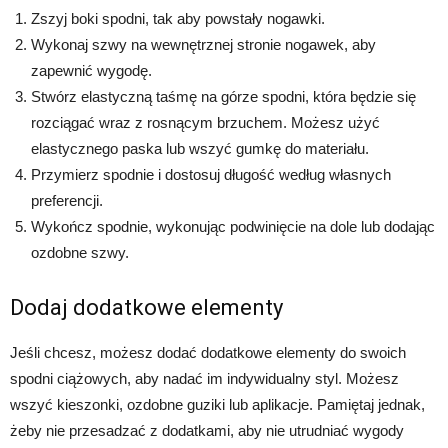
Zszyj boki spodni, tak aby powstały nogawki.
Wykonaj szwy na wewnętrznej stronie nogawek, aby
zapewnić wygodę.
Stwórz elastyczną taśmę na górze spodni, która będzie się
rozciągać wraz z rosnącym brzuchem. Możesz użyć
elastycznego paska lub wszyć gumkę do materiału.
Przymierz spodnie i dostosuj długość według własnych
preferencji.
Wykończ spodnie, wykonując podwinięcie na dole lub dodając
ozdobne szwy.
Dodaj dodatkowe elementy
Jeśli chcesz, możesz dodać dodatkowe elementy do swoich
spodni ciążowych, aby nadać im indywidualny styl. Możesz
wszyć kieszonki, ozdobne guziki lub aplikacje. Pamiętaj jednak,
żeby nie przesadzać z dodatkami, aby nie utrudniać wygody