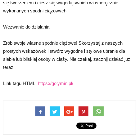
się tworzeniem i ciesz się wygodą swoich własnoręcznie
wykonanych spodni ciążowych!
Wezwanie do działania:
Zrób swoje własne spodnie ciążowe! Skorzystaj z naszych
prostych wskazówek i stwórz wygodne i stylowe ubranie dla
siebie lub bliskiej osoby w ciąży. Nie czekaj, zacznij działać już
teraz!
Link tagu HTML:
https://golymin.pl/