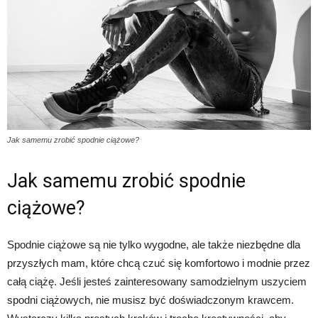
Jak samemu zrobić spodnie ciążowe?
Jak samemu zrobić spodnie
ciążowe?
Spodnie ciążowe są nie tylko wygodne, ale także niezbędne dla
przyszłych mam, które chcą czuć się komfortowo i modnie przez
całą ciążę. Jeśli jesteś zainteresowany samodzielnym uszyciem
spodni ciążowych, nie musisz być doświadczonym krawcem.