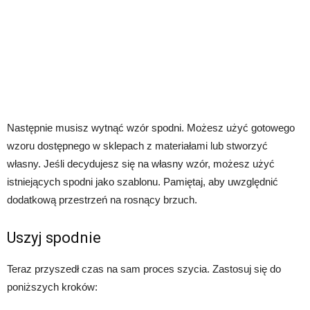
Następnie musisz wytnąć wzór spodni. Możesz użyć gotowego
wzoru dostępnego w sklepach z materiałami lub stworzyć
własny. Jeśli decydujesz się na własny wzór, możesz użyć
istniejących spodni jako szablonu. Pamiętaj, aby uwzględnić
dodatkową przestrzeń na rosnący brzuch.
Uszyj spodnie
Teraz przyszedł czas na sam proces szycia. Zastosuj się do
poniższych kroków: