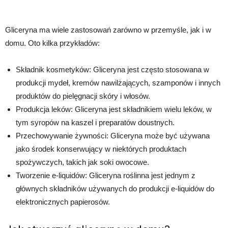
Gliceryna ma wiele zastosowań zarówno w przemyśle, jak i w
domu. Oto kilka przykładów:
Składnik kosmetyków: Gliceryna jest często stosowana w
produkcji mydeł, kremów nawilżających, szamponów i innych
produktów do pielęgnacji skóry i włosów.
Produkcja leków: Gliceryna jest składnikiem wielu leków, w
tym syropów na kaszel i preparatów doustnych.
Przechowywanie żywności: Gliceryna może być używana
jako środek konserwujący w niektórych produktach
spożywczych, takich jak soki owocowe.
Tworzenie e-liquidów: Gliceryna roślinna jest jednym z
głównych składników używanych do produkcji e-liquidów do
elektronicznych papierosów.