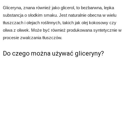
Gliceryna, znana również jako glicerol, to bezbarwna, lepka
substancja o słodkim smaku. Jest naturalnie obecna w wielu
tłuszczach i olejach roślinnych, takich jak olej kokosowy czy
oliwa z oliwek. Może być również produkowana syntetycznie w
procesie zwalczania tłuszczów.
Do czego można używać gliceryny?