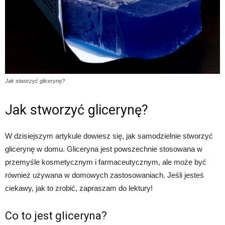
Jak stworzyć glicerynę?
Jak stworzyć glicerynę?
W dzisiejszym artykule dowiesz się, jak samodzielnie stworzyć
glicerynę w domu. Gliceryna jest powszechnie stosowana w
przemyśle kosmetycznym i farmaceutycznym, ale może być
również używana w domowych zastosowaniach. Jeśli jesteś
ciekawy, jak to zrobić, zapraszam do lektury!
Co to jest gliceryna?