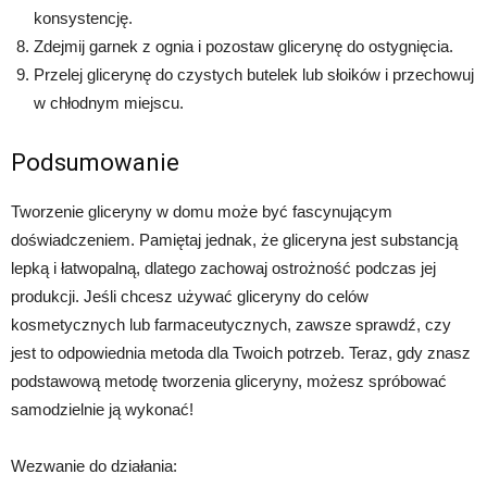
konsystencję.
Zdejmij garnek z ognia i pozostaw glicerynę do ostygnięcia.
Przelej glicerynę do czystych butelek lub słoików i przechowuj
w chłodnym miejscu.
Podsumowanie
Tworzenie gliceryny w domu może być fascynującym
doświadczeniem. Pamiętaj jednak, że gliceryna jest substancją
lepką i łatwopalną, dlatego zachowaj ostrożność podczas jej
produkcji. Jeśli chcesz używać gliceryny do celów
kosmetycznych lub farmaceutycznych, zawsze sprawdź, czy
jest to odpowiednia metoda dla Twoich potrzeb. Teraz, gdy znasz
podstawową metodę tworzenia gliceryny, możesz spróbować
samodzielnie ją wykonać!
Wezwanie do działania: