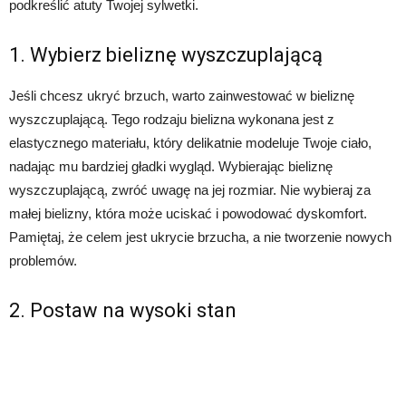
podkreślić atuty Twojej sylwetki.
1. Wybierz bieliznę wyszczuplającą
Jeśli chcesz ukryć brzuch, warto zainwestować w bieliznę
wyszczuplającą. Tego rodzaju bielizna wykonana jest z
elastycznego materiału, który delikatnie modeluje Twoje ciało,
nadając mu bardziej gładki wygląd. Wybierając bieliznę
wyszczuplającą, zwróć uwagę na jej rozmiar. Nie wybieraj za
małej bielizny, która może uciskać i powodować dyskomfort.
Pamiętaj, że celem jest ukrycie brzucha, a nie tworzenie nowych
problemów.
2. Postaw na wysoki stan