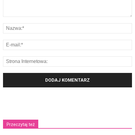
Przeczytaj też