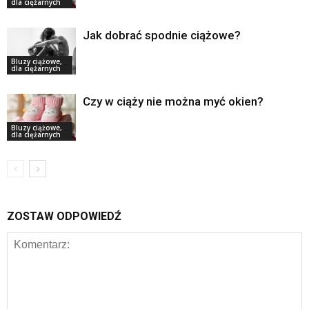
dla ciężarnych
Jak dobrać spodnie ciążowe?
Bluzy ciążowe,
dla ciężarnych
Czy w ciąży nie można myć okien?
Bluzy ciążowe,
dla ciężarnych
ZOSTAW ODPOWIEDŹ