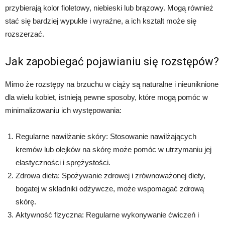
przybierają kolor fioletowy, niebieski lub brązowy. Mogą również
stać się bardziej wypukłe i wyraźne, a ich kształt może się
rozszerzać.
Jak zapobiegać pojawianiu się rozstępów?
Mimo że rozstępy na brzuchu w ciąży są naturalne i nieuniknione
dla wielu kobiet, istnieją pewne sposoby, które mogą pomóc w
minimalizowaniu ich występowania:
Regularne nawilżanie skóry: Stosowanie nawilżających
kremów lub olejków na skórę może pomóc w utrzymaniu jej
elastyczności i sprężystości.
Zdrowa dieta: Spożywanie zdrowej i zrównoważonej diety,
bogatej w składniki odżywcze, może wspomagać zdrową
skórę.
Aktywność fizyczna: Regularne wykonywanie ćwiczeń i