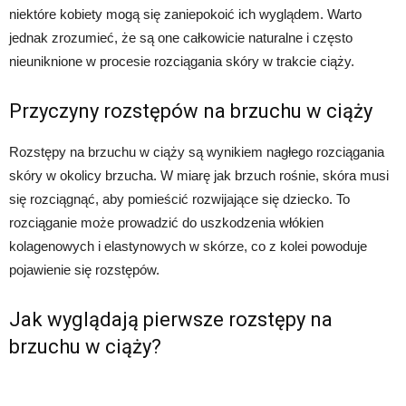
niektóre kobiety mogą się zaniepokoić ich wyglądem. Warto
jednak zrozumieć, że są one całkowicie naturalne i często
nieuniknione w procesie rozciągania skóry w trakcie ciąży.
Przyczyny rozstępów na brzuchu w ciąży
Rozstępy na brzuchu w ciąży są wynikiem nagłego rozciągania
skóry w okolicy brzucha. W miarę jak brzuch rośnie, skóra musi
się rozciągnąć, aby pomieścić rozwijające się dziecko. To
rozciąganie może prowadzić do uszkodzenia włókien
kolagenowych i elastynowych w skórze, co z kolei powoduje
pojawienie się rozstępów.
Jak wyglądają pierwsze rozstępy na
brzuchu w ciąży?