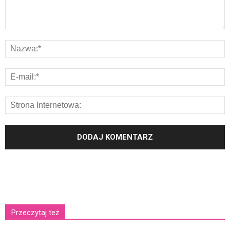
Przeczytaj też