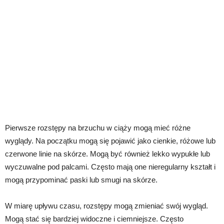
Pierwsze rozstępy na brzuchu w ciąży mogą mieć różne
wyglądy. Na początku mogą się pojawić jako cienkie, różowe lub
czerwone linie na skórze. Mogą być również lekko wypukłe lub
wyczuwalne pod palcami. Często mają one nieregularny kształt i
mogą przypominać paski lub smugi na skórze.
W miarę upływu czasu, rozstępy mogą zmieniać swój wygląd.
Mogą stać się bardziej widoczne i ciemniejsze. Często