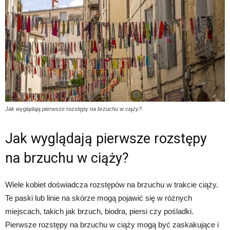
Jak wyglądają pierwsze rozstępy na brzuchu w ciąży?
Jak wyglądają pierwsze rozstępy
na brzuchu w ciąży?
Wiele kobiet doświadcza rozstępów na brzuchu w trakcie ciąży.
Te paski lub linie na skórze mogą pojawić się w różnych
miejscach, takich jak brzuch, biodra, piersi czy pośladki.
Pierwsze rozstępy na brzuchu w ciąży mogą być zaskakujące i