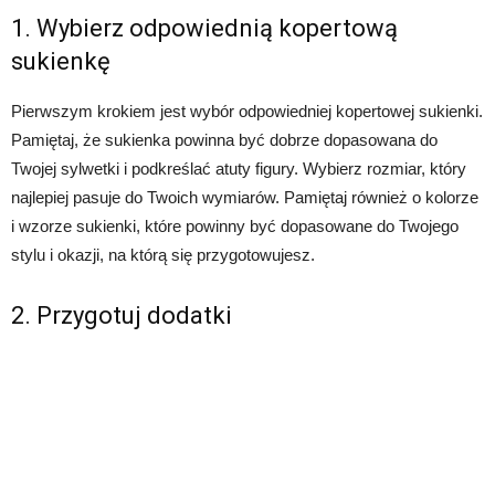
1. Wybierz odpowiednią kopertową
sukienkę
Pierwszym krokiem jest wybór odpowiedniej kopertowej sukienki.
Pamiętaj, że sukienka powinna być dobrze dopasowana do
Twojej sylwetki i podkreślać atuty figury. Wybierz rozmiar, który
najlepiej pasuje do Twoich wymiarów. Pamiętaj również o kolorze
i wzorze sukienki, które powinny być dopasowane do Twojego
stylu i okazji, na którą się przygotowujesz.
2. Przygotuj dodatki