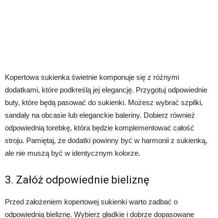
Kopertowa sukienka świetnie komponuje się z różnymi
dodatkami, które podkreślą jej elegancję. Przygotuj odpowiednie
buty, które będą pasować do sukienki. Możesz wybrać szpilki,
sandały na obcasie lub eleganckie baleriny. Dobierz również
odpowiednią torebkę, która będzie komplementować całość
stroju. Pamiętaj, że dodatki powinny być w harmonii z sukienką,
ale nie muszą być w identycznym kolorze.
3. Załóż odpowiednie bieliznę
Przed założeniem kopertowej sukienki warto zadbać o
odpowiednią bieliznę. Wybierz gładkie i dobrze dopasowane