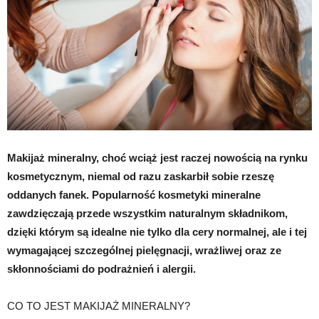
Makijaż mineralny, choć wciąż jest raczej nowością na rynku
kosmetycznym, niemal od razu zaskarbił sobie rzeszę
oddanych fanek. Popularność kosmetyki mineralne
zawdzięczają przede wszystkim naturalnym składnikom,
dzięki którym są idealne nie tylko dla cery normalnej, ale i tej
wymagającej szczególnej pielęgnacji, wrażliwej oraz ze
skłonnościami do podrażnień i alergii.
CO TO JEST MAKIJAŻ MINERALNY?