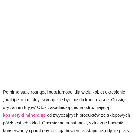
Pomimo stale rosnącej popularności dla wielu kobiet określenie
„makijaż mineralny” wydaje się być nie do końca jasne. Co więc
się za nim kryje? Otóż zasadniczą cechą odróżniającą
kosmetyki mineralne
od zwyczajnych produktów ze sklepowych
półek jest ich skład. Chemiczne substancje, sztuczne barwniki,
konserwanty i parabeny zostają bowiem zastąpione jedynie przez