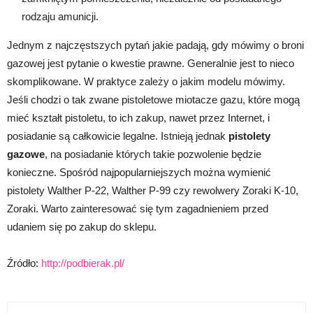
rodzaju amunicji.
Jednym z najczęstszych pytań jakie padają, gdy mówimy o broni
gazowej jest pytanie o kwestie prawne. Generalnie jest to nieco
skomplikowane. W praktyce zależy o jakim modelu mówimy.
Jeśli chodzi o tak zwane pistoletowe miotacze gazu, które mogą
mieć kształt pistoletu, to ich zakup, nawet przez Internet, i
posiadanie są całkowicie legalne. Istnieją jednak
pistolety
gazowe
, na posiadanie których takie pozwolenie będzie
konieczne. Spośród najpopularniejszych można wymienić
pistolety Walther P-22, Walther P-99 czy rewolwery Zoraki K-10,
Zoraki. Warto zainteresować się tym zagadnieniem przed
udaniem się po zakup do sklepu.
Źródło:
http://podbierak.pl/