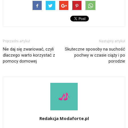
Poprzedni artykuł
Następny artykuł
Nie daj się zwariować, czyli
Skuteczne sposoby na suchość
dlaczego warto korzystać z
pochwy w czasie ciąży i po
pomocy domowej
porodzie
Redakcja Modaforte.pl