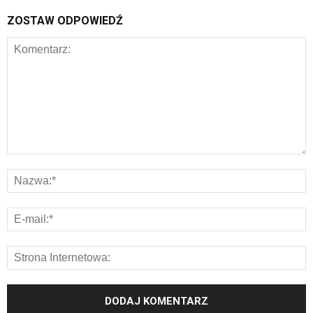
ZOSTAW ODPOWIEDŹ