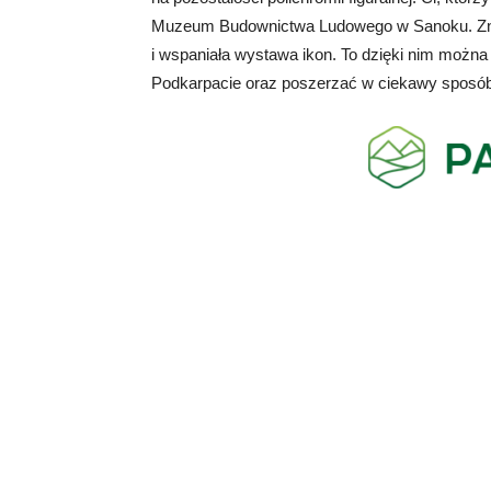
Muzeum Budownictwa Ludowego w Sanoku. Znajdu
i wspaniała wystawa ikon. To dzięki nim można
Podkarpacie oraz poszerzać w ciekawy sposób