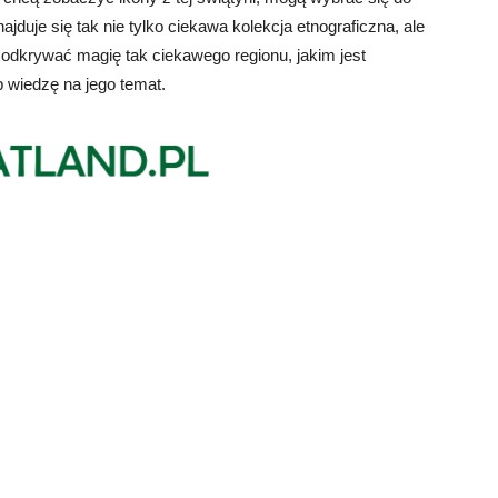
je się tak nie tylko ciekawa kolekcja etnograficzna, ale
 odkrywać magię tak ciekawego regionu, jakim jest
 wiedzę na jego temat.