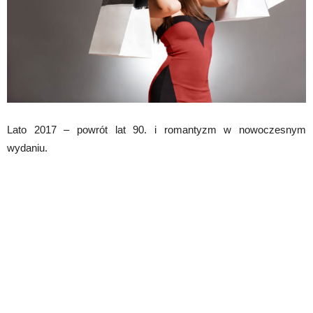
Lato 2017 – powrót lat 90. i romantyzm w nowoczesnym
wydaniu.