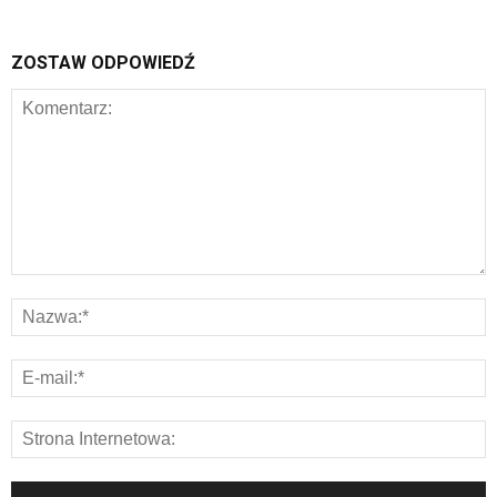
ZOSTAW ODPOWIEDŹ