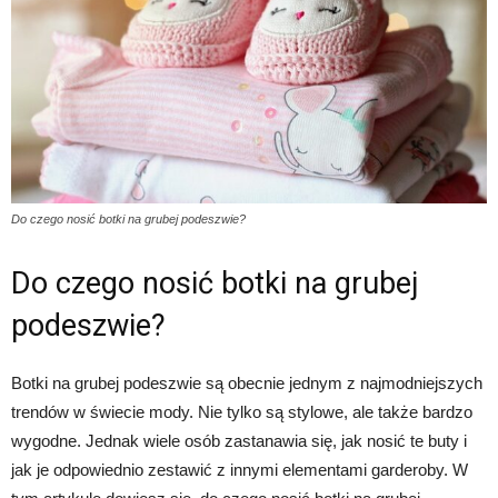
Do czego nosić botki na grubej podeszwie?
Do czego nosić botki na grubej
podeszwie?
Botki na grubej podeszwie są obecnie jednym z najmodniejszych
trendów w świecie mody. Nie tylko są stylowe, ale także bardzo
wygodne. Jednak wiele osób zastanawia się, jak nosić te buty i
jak je odpowiednio zestawić z innymi elementami garderoby. W