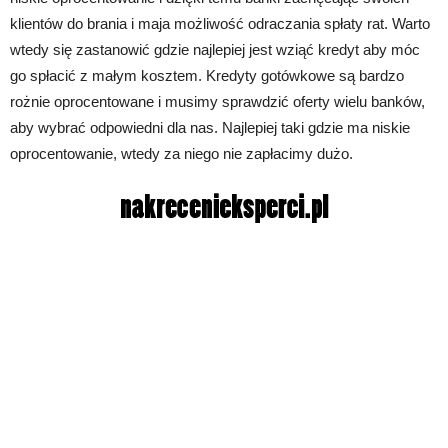
klientów do brania i maja możliwość odraczania spłaty rat. Warto
wtedy się zastanowić gdzie najlepiej jest wziąć kredyt aby móc
go spłacić z małym kosztem. Kredyty gotówkowe są bardzo
rożnie oprocentowane i musimy sprawdzić oferty wielu banków,
aby wybrać odpowiedni dla nas. Najlepiej taki gdzie ma niskie
oprocentowanie, wtedy za niego nie zapłacimy dużo.