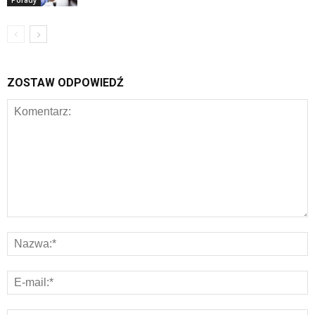
ZOSTAW ODPOWIEDŹ