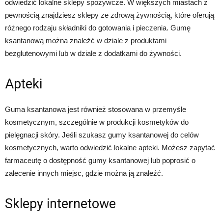
odwiedzić lokalne sklepy spożywcze. W większych miastach z
pewnością znajdziesz sklepy ze zdrową żywnością, które oferują
różnego rodzaju składniki do gotowania i pieczenia. Gumę
ksantanową można znaleźć w dziale z produktami
bezglutenowymi lub w dziale z dodatkami do żywności.
Apteki
Guma ksantanowa jest również stosowana w przemyśle
kosmetycznym, szczególnie w produkcji kosmetyków do
pielęgnacji skóry. Jeśli szukasz gumy ksantanowej do celów
kosmetycznych, warto odwiedzić lokalne apteki. Możesz zapytać
farmaceutę o dostępność gumy ksantanowej lub poprosić o
zalecenie innych miejsc, gdzie można ją znaleźć.
Sklepy internetowe