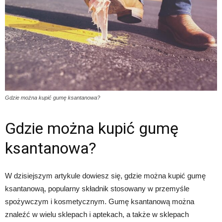
Gdzie można kupić gumę ksantanowa?
Gdzie można kupić gumę
ksantanowa?
W dzisiejszym artykule dowiesz się, gdzie można kupić gumę
ksantanową, popularny składnik stosowany w przemyśle
spożywczym i kosmetycznym. Gumę ksantanową można
znaleźć w wielu sklepach i aptekach, a także w sklepach