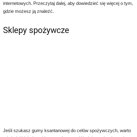
internetowych. Przeczytaj dalej, aby dowiedzieć się więcej o tym,
gdzie możesz ją znaleźć.
Sklepy spożywcze
Jeśli szukasz gumy ksantanowej do celów spożywczych, warto