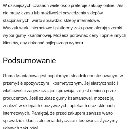
W dzisiejszych czasach wiele osób preferuje zakupy online. Jeśli
nie masz czasu lub możliwości odwiedzenia sklepów
stacjonarnych, warto sprawdzić sklepy internetowe.
Wyszukiwarki internetowe i platformy zakupowe oferują szeroki
wybór gumy ksantanowej. Możesz porównać ceny i opinie innych
klientów, aby dokonać najlepszego wyboru.
Podsumowanie
Guma ksantanowa jest popularnym składnikiem stosowanym w
przemyśle spożywczym i kosmetycznym. Jej elastyczność i
właściwości zagęszczające sprawiają, że jest ceniona przez
producentów. Jeśli szukasz gumy ksantanowej, możesz ją
znaleźć w sklepach spożywczych, aptekach oraz sklepach
internetowych. Pamiętaj, że przed zakupem zawsze warto
sprawdzić skład i zalecenia dotyczące stosowania. Życzymy
udanych zakupów!