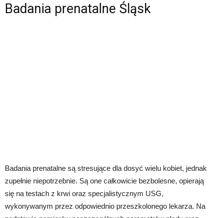
Badania prenatalne Śląsk
Badania prenatalne są stresujące dla dosyć wielu kobiet, jednak
zupełnie niepotrzebnie. Są one całkowicie bezbolesne, opierają
się na testach z krwi oraz specjalistycznym USG,
wykonywanym przez odpowiednio przeszkolonego lekarza. Na