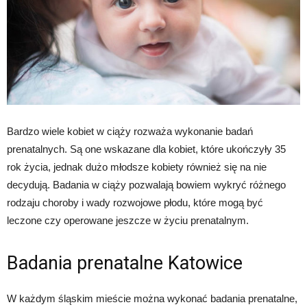
Bardzo wiele kobiet w ciąży rozważa wykonanie badań
prenatalnych. Są one wskazane dla kobiet, które ukończyły 35
rok życia, jednak dużo młodsze kobiety również się na nie
decydują. Badania w ciąży pozwalają bowiem wykryć różnego
rodzaju choroby i wady rozwojowe płodu, które mogą być
leczone czy operowane jeszcze w życiu prenatalnym.
Badania prenatalne Katowice
W każdym śląskim mieście można wykonać badania prenatalne,