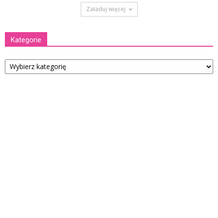
Załaduj więcej
Kategorie
Kategorie